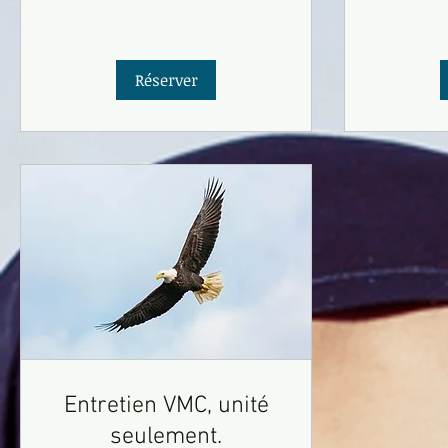
Réserver
Entretien VMC, unité
seulement.