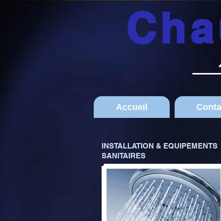
Cha
Accueil
Conta
INSTALLATION & EQUIPEMENTS
SANITAIRES